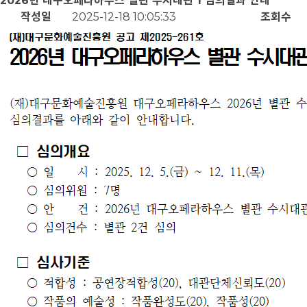
2026년 대구오페라하우스 별관 수시대관 1 심의결과 안내
작성일
2025-12-18 10:05:33
조회수