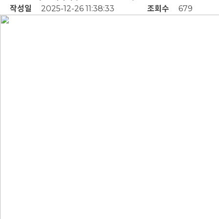
작성일
2025-12-26 11:38:33
조회수
679