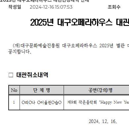
2025년 대구오페라하우스 대관변경내역 안내
작성일
2024-12-16 15:07:53
조회수