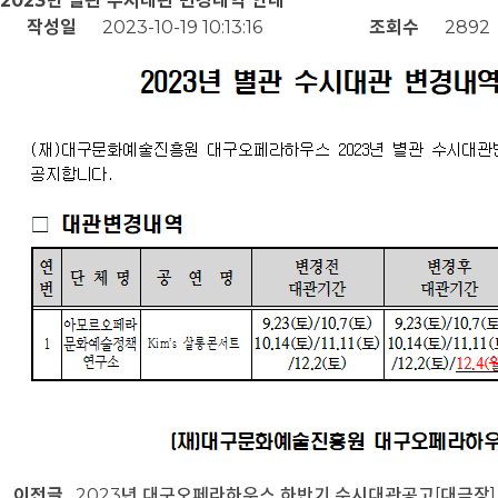
2023년 별관 수시대관 변경내역 안내
작성일
2023-10-19 10:13:16
조회수
2892
이전글
2023년 대구오페라하우스 하반기 수시대관공고[대극장]