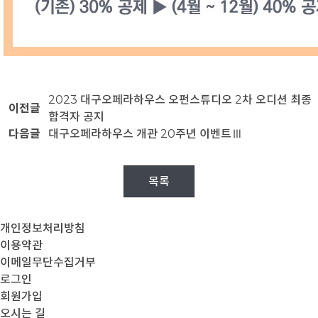
2023 대구오페라하우스 오펀스튜디오 2차 오디션 최종
이전글
합격자 공지
다음글
대구오페라하우스 개관 20주년 이벤트Ⅲ
목록
개인정보처리방침
이용약관
이메일무단수집거부
로그인
회원가입
오시는 길