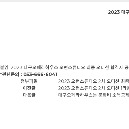
2023 
붙임. 2023 대구오페라하우스 오펀스튜디오 최종 오디션 합격자 
*관련문의 : 053-666-6041
첨부파일
2023 오펀스튜디오 2차 오디션 최종합
이전글
2023 오펀스튜디오 2차 오디션 1
다음글
대구오페라하우스는 문화비 소득공제