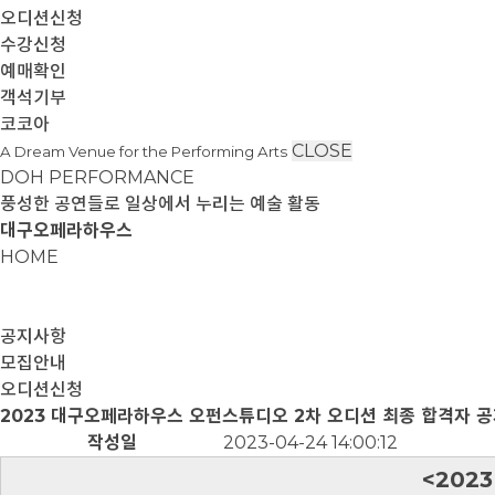
오디션신청
수강신청
예매확인
객석기부
코코아
CLOSE
A Dream Venue for the Performing Arts
DOH PERFORMANCE
풍성한 공연들로 일상에서 누리는 예술 활동
대구오페라하우스
HOME
공지사항
모집안내
오디션신청
2023 대구오페라하우스 오펀스튜디오 2차 오디션 최종 합격자 
작성일
2023-04-24 14:00:12
<202