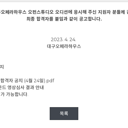
대구오페라하우스 오펀스튜디오 오디션에 응시해 주신 지원자 분들께 
최종 합격자를 붙임과 같이 공고합니다.
2023. 4. 24.
대구오페라하우스
공지
격자 공지 (4월 24일).pdf
라운드 영상심사 결과 안내
가 가능합니다.
목록