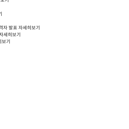
히보기
기
격자 발표
자세히보기
자세히보기
히보기