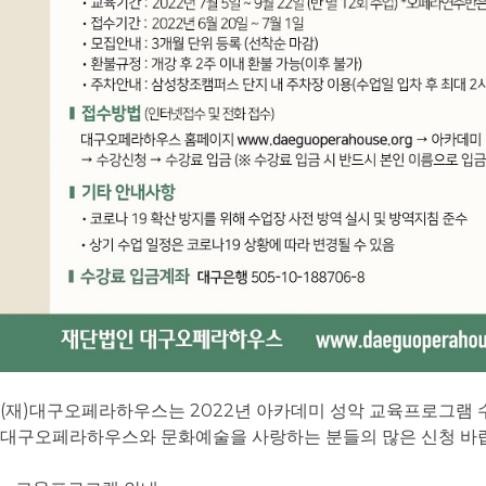
(
)
2022
재
대구오페라하우스는
년 아카데미 성악 교육프로그램
대구오페라하우스와 문화예술을 사랑하는 분들의 많은 신청 바