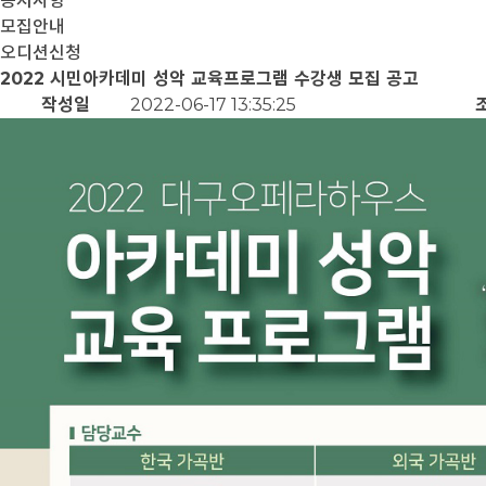
공지사항
모집안내
오디션신청
2022 시민아카데미 성악 교육프로그램 수강생 모집 공고
작성일
2022-06-17 13:35:25