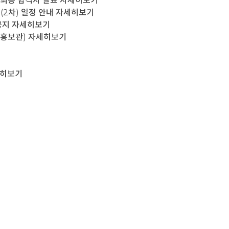
 최종 합격자 발표
자세히보기
2차) 일정 안내
자세히보기
공지
자세히보기
(홍보관)
자세히보기
히보기