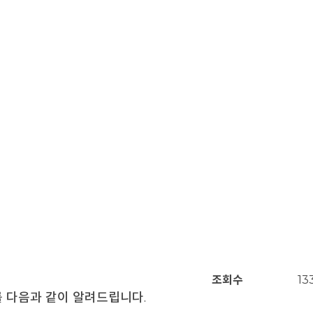
조회수
13
 다음과 같이 알려드립니다
.