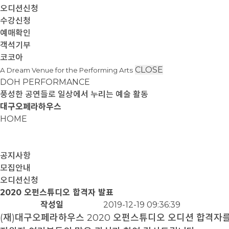
오디션신청
수강신청
예매확인
객석기부
코코아
CLOSE
A Dream Venue for the Performing Arts
DOH PERFORMANCE
풍성한 공연들로 일상에서 누리는 예술 활동
대구오페라하우스
HOME
공지사항
모집안내
오디션신청
2020 오펀스튜디오 합격자 발표
작성일
2019-12-19 09:36:39
(
재
)
대구오페라하우스
2020
오펀스튜디오 오디션 합격자를