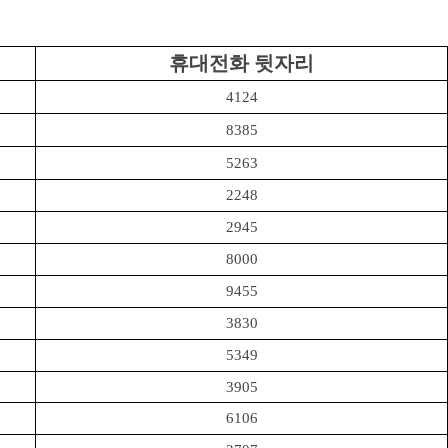
휴대전화 뒷자리
4124
8385
5263
2248
2945
8000
9455
3830
5349
3905
6106