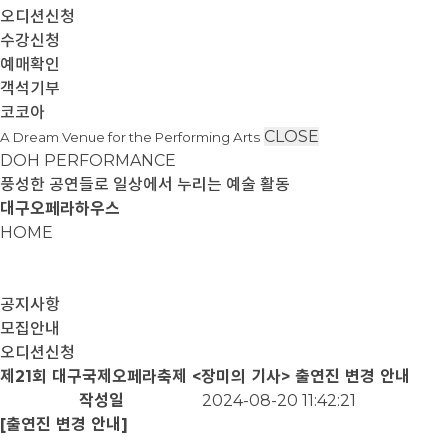
오디션신청
수강신청
예매확인
객석기부
코코아
CLOSE
A Dream Venue for the Performing Arts
DOH PERFORMANCE
풍성한 공연들로 일상에서 누리는 예술 활동
대구오페라하우스
HOME
공지사항
모집안내
오디션신청
제21회 대구국제오페라축제 <장미의 기사> 출연진 변경 안내
작성일
2024-08-20 11:42:21
[출연진 변경 안내]