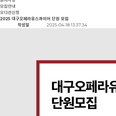
공지사항
모집안내
오디션신청
2025 대구오페라유스콰이어 단원 모집
작성일
2025-04-18 13:37:34