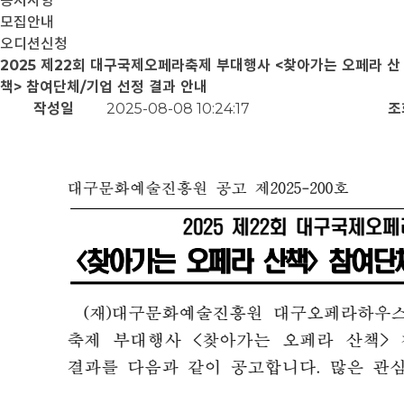
공지사항
모집안내
오디션신청
2025 제22회 대구국제오페라축제 부대행사 <찾아가는 오페라 산
책> 참여단체/기업 선정 결과 안내
작성일
2025-08-08 10:24:17
조