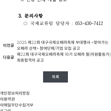
2025 제22회 대구국제오페라축제 부대행사 <찾아가는
이전글
오페라 산책> 참여단체/기업 모집 공고
제22회 대구국제오페라축제 18기 오페라 필(자원활동가)
다음글
최종합격자 공고
목록
개인정보처리방침
이용약관
이메일무단수집거부