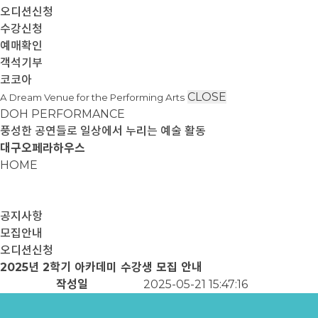
오디션신청
수강신청
예매확인
객석기부
코코아
CLOSE
A Dream Venue for the Performing Arts
DOH PERFORMANCE
풍성한 공연들로 일상에서 누리는 예술 활동
대구오페라하우스
HOME
공지사항
모집안내
오디션신청
2025년 2학기 아카데미 수강생 모집 안내
작성일
2025-05-21 15:47:16