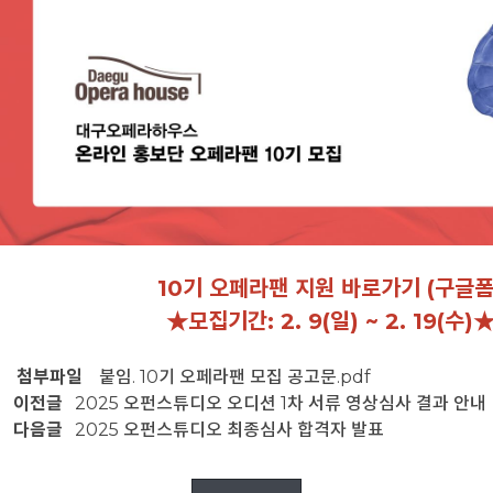
10기 오페라팬 지원 바로가기 (구글폼
★모집기간: 2. 9(일) ~ 2. 19(수)
첨부파일
붙임. 10기 오페라팬 모집 공고문.pdf
이전글
2025 오펀스튜디오 오디션 1차 서류 영상심사 결과 안내
다음글
2025 오펀스튜디오 최종심사 합격자 발표