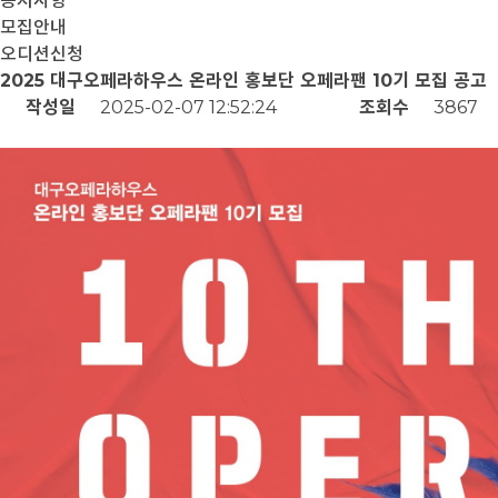
공지사항
모집안내
오디션신청
2025 대구오페라하우스 온라인 홍보단 오페라팬 10기 모집 공고
작성일
2025-02-07 12:52:24
조회수
3867