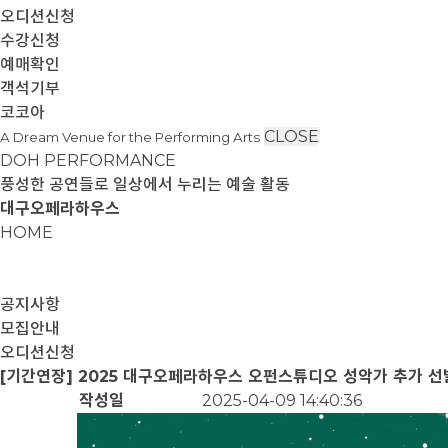
오디션신청
수강신청
예매확인
객석기부
코코아
CLOSE
A Dream Venue for the Performing Arts
DOH PERFORMANCE
풍성한 공연들로 일상에서 누리는 예술 활동
대구오페라하우스
HOME
공지사항
모집안내
오디션신청
[기간연장] 2025 대구오페라하우스 오펀스튜디오 성악가 추가 선
작성일
2025-04-09 14:40:36