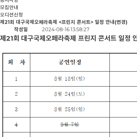
공지사항
모집안내
오디션신청
제21회 대구국제오페라축제 <프린지 콘서트> 일정 안내(변경)
작성일
2024-08-16 13:58:27
제21회 대구국제오페라축제 프린지 콘서트 일정 