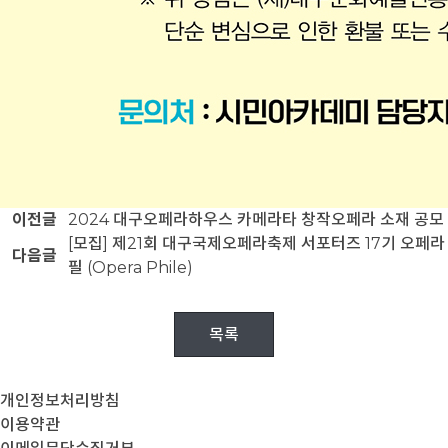
이전글
2024 대구오페라하우스 카메라타 창작오페라 소재 공모
[모집] 제21회 대구국제오페라축제 서포터즈 17기 오페라
다음글
필 (Opera Phile)
목록
개인정보처리방침
이용약관