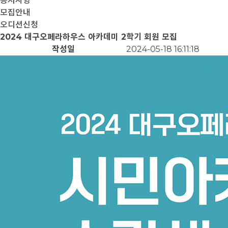
공지사항
모집안내
오디션신청
2024 대구오페라하우스 아카데미 2학기 회원 모집
작성일
2024-05-18 16:11:18