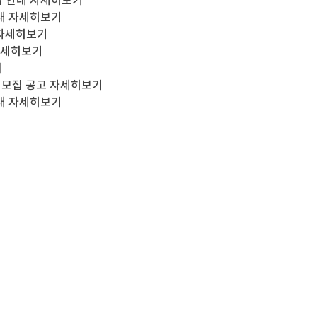
집 안내
자세히보기
내
자세히보기
자세히보기
세히보기
기
 모집 공고
자세히보기
내
자세히보기