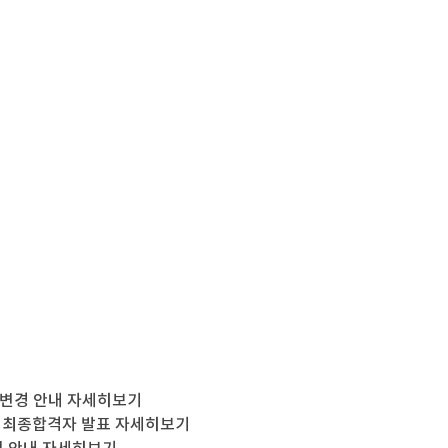
 변경 안내
자세히보기
 최종합격자 발표
자세히보기