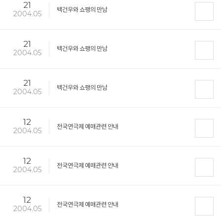
21
백건우와 쇼팽의 만남
2004.05
21
백건우와 쇼팽의 만남
2004.05
21
백건우와 쇼팽의 만남
2004.05
12
전국연극제 예매관련 안내
2004.05
12
전국연극제 예매관련 안내
2004.05
12
전국연극제 예매관련 안내
2004.05