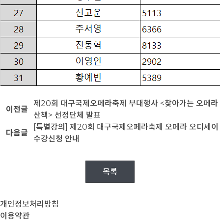
제20회 대구국제오페라축제 부대행사 <찾아가는 오페라
이전글
산책> 선정단체 발표
[특별강의] 제20회 대구국제오페라축제 오페라 오디세이
다음글
수강신청 안내
목록
개인정보처리방침
이용약관