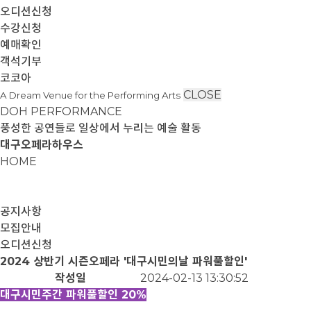
오디션신청
수강신청
예매확인
객석기부
코코아
CLOSE
A Dream Venue for the Performing Arts
DOH PERFORMANCE
풍성한 공연들로 일상에서 누리는 예술 활동
대구오페라하우스
HOME
공지사항
모집안내
오디션신청
​​​​​​​2024 상반기 시즌오페라 '대구시민의날 파워풀할인'
작성일
2024-02-13 13:30:52
대구시민주간 파워풀할인 20%