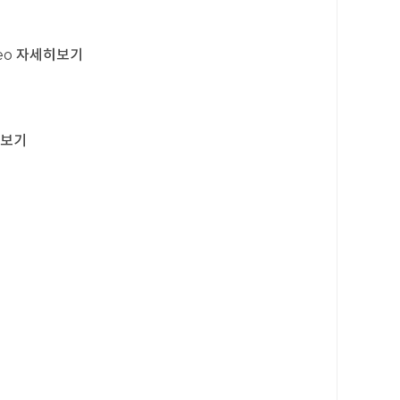
eo
자세히보기
보기