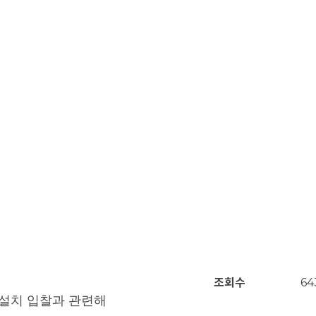
조회수
64
 설치 입찰과 관련해