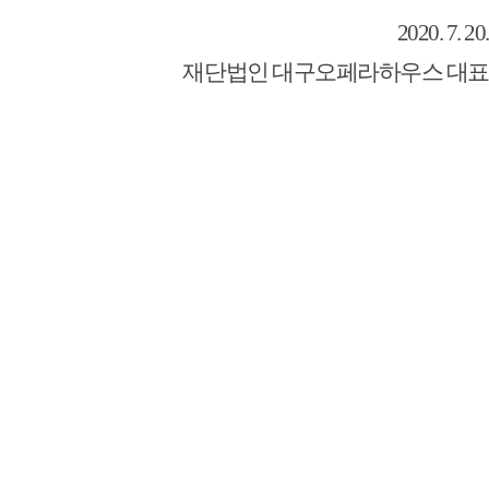
2020. 7. 20.
재단법인 대구오페라하우스 대표