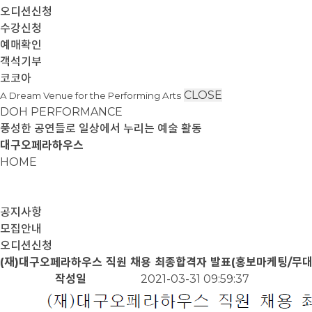
오디션신청
수강신청
예매확인
객석기부
코코아
CLOSE
A Dream Venue for the Performing Arts
DOH PERFORMANCE
풍성한 공연들로 일상에서 누리는 예술 활동
대구오페라하우스
HOME
공지사항
모집안내
오디션신청
(재)대구오페라하우스 직원 채용 최종합격자 발표(홍보마케팅/무대
작성일
2021-03-31 09:59:37