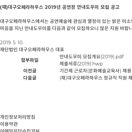
(재)대구오페라하우스 2019년 공연장 안내도우미 모집 공고
대구오페라하우스에서는 공연예술에 관심과 열정이 있는 밝은 미소
마음을 지닌 안내도우미를 다음과 같이 모집하오니 많은 지원 바랍니
2019. 5. 10.
재단법인 대구오페라하우스 대표
안내도우미 모집개요(2019).pdf
첨부파일
제출서류(2019).hwp
이전글
기간제 근로자(문화예술교육사) 채용
다음글
(재)대구오페라하우스 정규직 직원 
개인정보처리방침
이용약관
이메일무단수집거부