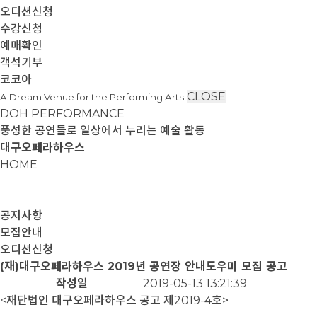
오디션신청
수강신청
예매확인
객석기부
코코아
CLOSE
A Dream Venue for the Performing Arts
DOH PERFORMANCE
풍성한 공연들로 일상에서 누리는 예술 활동
대구오페라하우스
HOME
공지사항
모집안내
오디션신청
(재)대구오페라하우스 2019년 공연장 안내도우미 모집 공고
작성일
2019-05-13 13:21:39
<재단법인 대구오페라하우스 공고 제2019-4호>