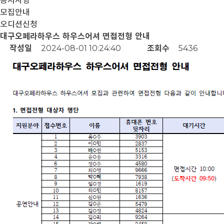
공지사항
모집안내
오디션신청
대구오페라하우스 하우스어셔 면접전형 안내
작성일
2024-08-01 10:24:40
조회수
5436