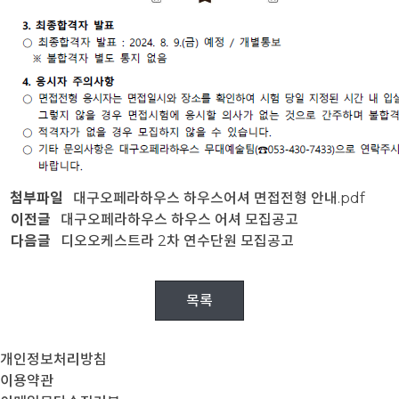
첨부파일
대구오페라하우스 하우스어셔 면접전형 안내.pdf
이전글
대구오페라하우스 하우스 어셔 모집공고
다음글
디오오케스트라 2차 연수단원 모집공고
목록
개인정보처리방침
이용약관