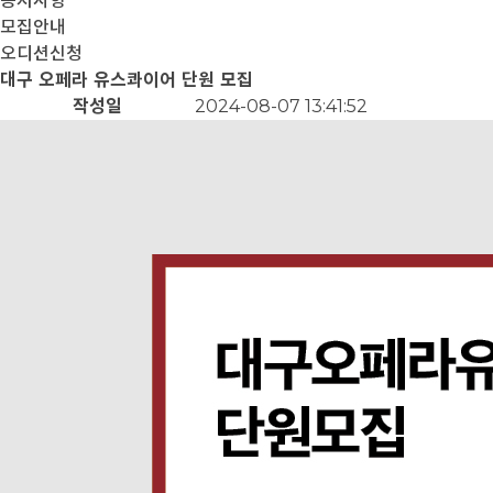
공지사항
모집안내
오디션신청
대구 오페라 유스콰이어 단원 모집
작성일
2024-08-07 13:41:52