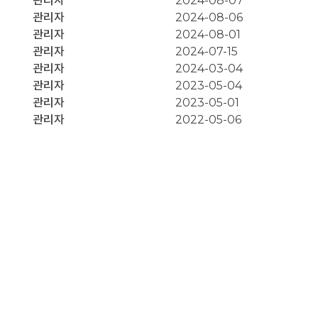
관리자
2024-08-07
관리자
2024-08-06
관리자
2024-08-01
관리자
2024-07-15
관리자
2024-03-04
관리자
2023-05-04
관리자
2023-05-01
관리자
2022-05-06