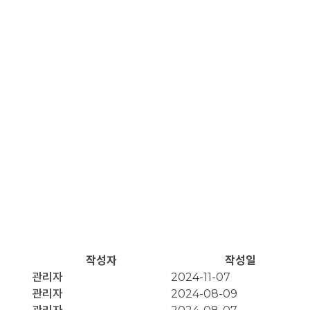
작성자
작성일
관리자
2024-11-07
관리자
2024-08-09