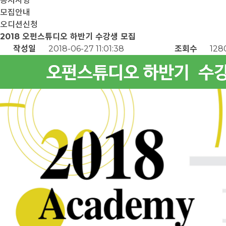
공지사항
모집안내
오디션신청
2018 오펀스튜디오 하반기 수강생 모집
작성일
2018-06-27 11:01:38
조회수
128