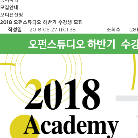
공지사항
모집안내
오디션신청
2018 오펀스튜디오 하반기 수강생 모집
작성일
2018-06-27 11:01:38
조회수
1281