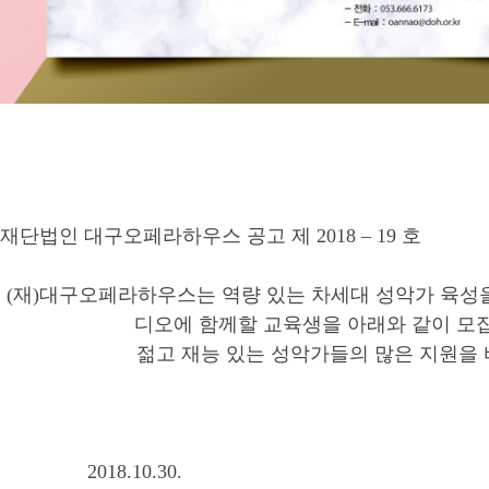
재단법인 대구오페라하우스 공고 제
2018
–
19
호
(
재
)
대구오페라하우스는 역량 있는 차세대 성악가 육성
디오에 함께할 교육생을 아래와 같이 모
젊고 재능 있는 성악가들의 많은 지원을
2018.10.30.