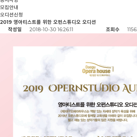
공지사항
모집안내
오디션신청
2019 영아티스트를 위한 오펀스튜디오 오디션
작성일
2018-10-30 16:26:11
조회수
1156