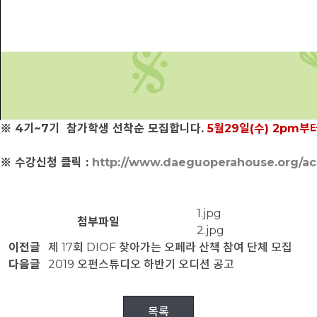
※
4기~7기 참가학생 선착순 모집합니다.
5월29일(수) 2pm
※ 수강신청 클릭 :
http://www.daeguoperahouse.org/a
1.jpg
첨부파일
2.jpg
이전글
제 17회 DIOF 찾아가는 오페라 산책 참여 단체 모집
다음글
2019 오펀스튜디오 하반기 오디션 공고
목록