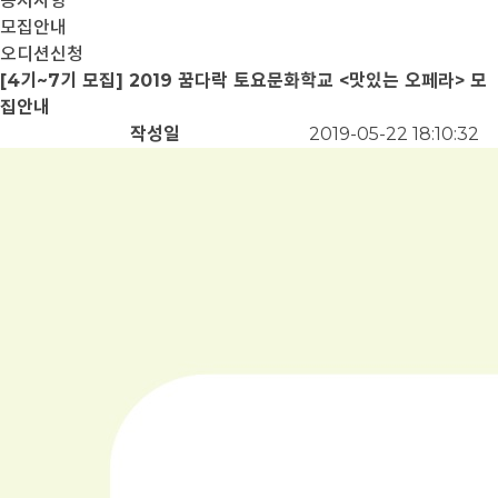
공지사항
모집안내
오디션신청
[4기~7기 모집] 2019 꿈다락 토요문화학교 <맛있는 오페라> 모
집안내
작성일
2019-05-22 18:10:32