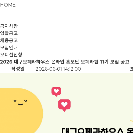
HOME
공지사항
입찰공고
채용공고
모집안내
오디션신청
2026 대구오페라하우스 온라인 홍보단 오페라팬 11기 모집 공고
작성일
2026-06-01 14:12:00