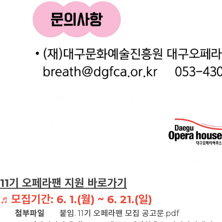
11기 오페라팬 지원 바로가기
♬모집기간: 6. 1.(월) ~ 6. 21.(일)
첨부파일
붙임. 11기 오페라팬 모집 공고문.pdf