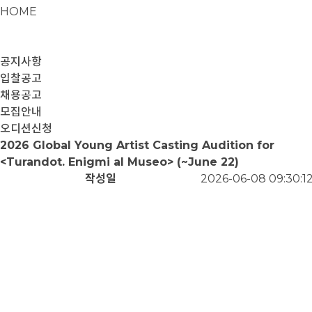
HOME
공지사항
입찰공고
채용공고
모집안내
오디션신청
2026 Global Young Artist Casting Audition for
<Turandot. Enigmi al Museo> (~June 22)
작성일
2026-06-08 09:30:1