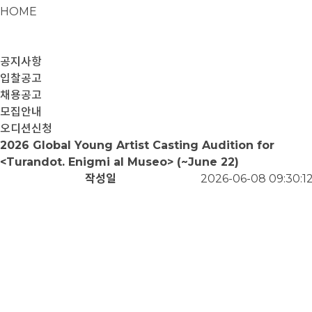
HOME
공지사항
입찰공고
채용공고
모집안내
오디션신청
2026 Global Young Artist Casting Audition for
<Turandot. Enigmi al Museo> (~June 22)
작성일
2026-06-08 09:30:1