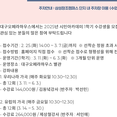
대구오페라하우스에서는 2025년 시민아카데미 1학기 수강생을 모
관심 있는 분들의 많은 참여 부탁드립니다
- 접수기간 : 2. 25.(화) 14:00 ~ 3. 7.(금)까지 ※ 선착순 정원 
- 접수방법 : 홈페이지 직접 접수 ※ 선착순 접수로 형평성을 위해
- 운영기간(1학기) : 3. 11.(화) ~ 6. 3.(화) ※ 3개월 단위 운영
- 운영장소 : 대구오페라하우스 별관
- 강좌내용
1. 우리나라 가곡 (매주 화요일 10:30~12:30)
- 총 12회 ( 3. 11. ~ 6. 3.)
- 수강료 144,000원 / 김동녘강사 (반주자 : 박선민)
2. 유럽의 가곡 (매주 금요일 10:30~12:30)
- 총 12회 (3. 14. ~ 5. 30.)
- 수강료 264,000원 / 제상철강사 (반주자 : 서인애)