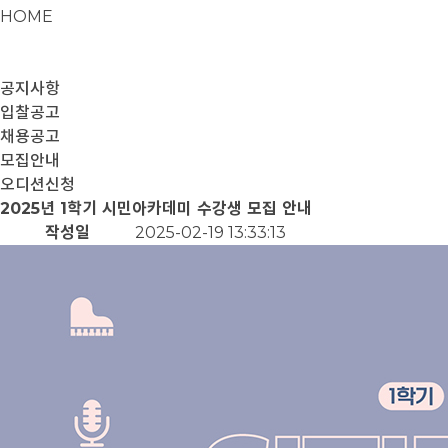
HOME
공지사항
입찰공고
채용공고
모집안내
오디션신청
2025년 1학기 시민아카데미 수강생 모집 안내
작성일
2025-02-19 13:33:13