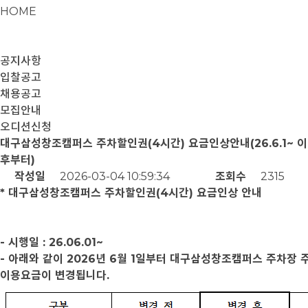
HOME
공지사항
입찰공고
채용공고
모집안내
오디션신청
대구삼성창조캠퍼스 주차할인권(4시간) 요금인상안내(26.6.1~ 이
후부터)
작성일
2026-03-04 10:59:34
조회수
2315
* 대구삼성창조캠퍼스 주차할인권(4시간) 요금인상 안내
- 시행일 : 26.06.01~
- 아래와 같이 2026년 6월 1일부터 대구삼성창조캠퍼스 주차장 
이용요금이 변경됩니다.