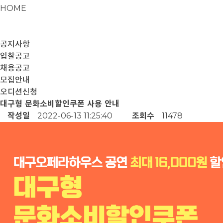
HOME
공지사항
입찰공고
채용공고
모집안내
오디션신청
대구형 문화소비할인쿠폰 사용 안내
작성일
2022-06-13 11:25:40
조회수
11478