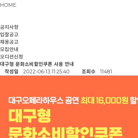
HOME
공지사항
입찰공고
채용공고
모집안내
오디션신청
대구형 문화소비할인쿠폰 사용 안내
작성일
2022-06-13 11:25:40
조회수
11481