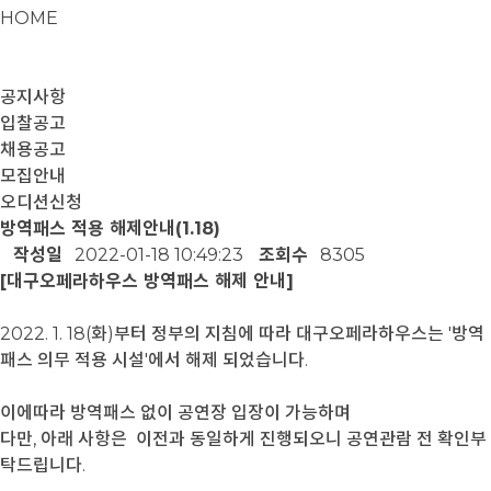
HOME
공지사항
입찰공고
채용공고
모집안내
오디션신청
방역패스 적용 해제안내(1.18)
작성일
2022-01-18 10:49:23
조회수
8305
[대구오페라하우스 방역패스 해제 안내]
2022. 1. 18(화)부터 정부의 지침에 따라 대구오페라하우스는 '방역
패스 의무 적용 시설'에서 해제 되었습니다.
이에따라 방역패스 없이 공연장 입장이 가능하며
다만, 아래 사항은 이전과 동일하게 진행되오니 공연관람 전 확인부
탁드립니다.