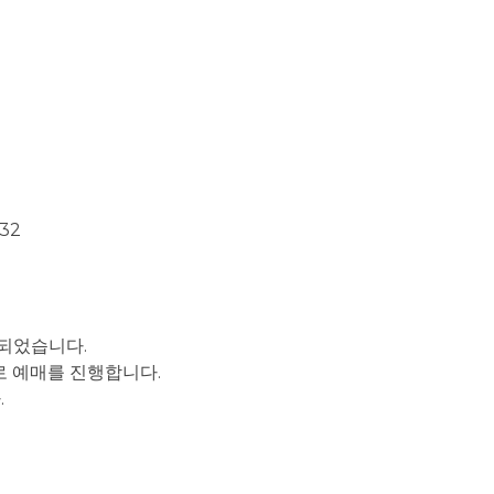
32
.
 되었습니다
.
로 예매를 진행합니다
.
다