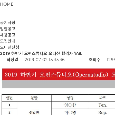
HOME
공지사항
입찰공고
채용공고
모집안내
오디션신청
2019 하반기 오펀스튜디오 오디션 합격자 발표
작성일
2019-07-02 13:33:36
조회수
129