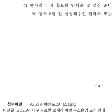
첨부파일
92399_메인포스터(소).jpg
이전글
2025년 대구 글로벌 오페라 마켓 부스운영 모집 안내