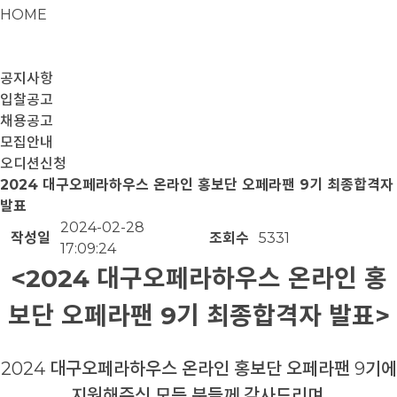
HOME
공지사항
입찰공고
채용공고
모집안내
오디션신청
2024 대구오페라하우스 온라인 홍보단 오페라팬 9기 최종합격자
발표
2024-02-28
작성일
조회수
5331
17:09:24
<2024 대구오페라하우스 온라인 홍
보단 오페라팬 9기 최종합격자 발표>
2024 대구오페라하우스 온라인 홍보단 오페라팬 9기에
지원해주신 모든 분들께 감사드리며,