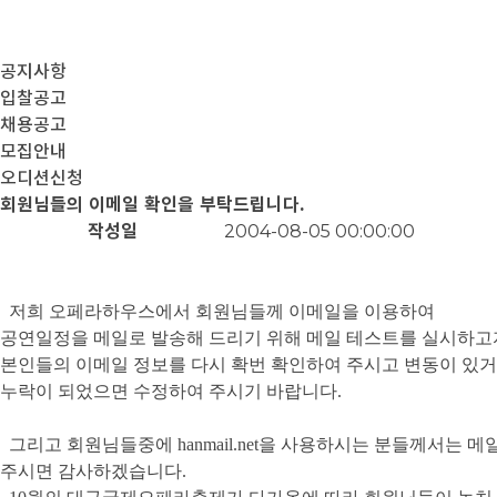
공지사항
입찰공고
채용공고
모집안내
오디션신청
회원님들의 이메일 확인을 부탁드립니다.
작성일
2004-08-05 00:00:00
저희 오페라하우스에서 회원님들께 이메일을 이용하여
공연일정을 메일로 발송해 드리기 위해 메일 테스트를 실시하고
본인들의 이메일 정보를 다시 확번 확인하여 주시고 변동이 있
누락이 되었으면 수정하여 주시기 바랍니다.
그리고 회원님들중에 hanmail.net을 사용하시는 분들께서는 
주시면 감사하겠습니다.