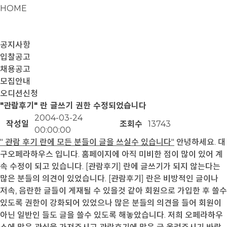
HOME
공지사항
입찰공고
채용공고
모집안내
오디션신청
"관람후기" 란 글쓰기 권한 수정되었습니다
2004-03-24
작성일
조회수
13743
00:00:00
" 관람 후기 란에 모든 분들이 글을 쓰실수 있습니다"
안녕하세요. 대
구오페라하우스 입니다. 홈페이지에 아직 미비한 점이 많이 있어 계
속 수정이 되고 있습니다. [관람후기] 란에 글쓰기가 되지 않는다는
많은 분들의 의견이 있었습니다. [관람후기] 란은 비방적인 글이나
저속, 음란한 글들이 게재될 수 있을것 같아 회원으로 가입한 후 쓸수
있도록 권한이 강화되어 있었으나 많은 분들의 의견을 들어 회원이
아닌 일반인 들도 글을 쓸수 있도록 해놓았습니다. 저희 오페라하우