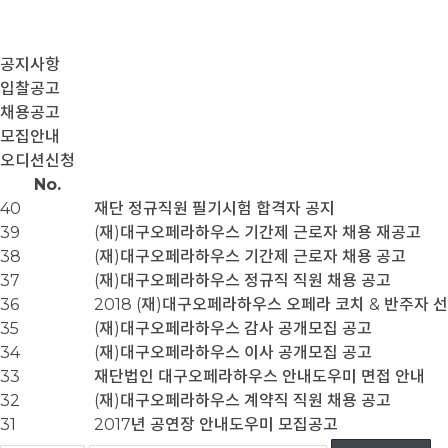
공지사항
입찰공고
채용공고
모집안내
오디션신청
No.
40
재단 정규직원 필기시험 합격자 공지
39
(재)대구오페라하우스 기간제 근로자 채용 재공고
38
(재)대구오페라하우스 기간제 근로자 채용 공고
37
(재)대구오페라하우스 정규직 직원 채용 공고
36
2018 (재)대구오페라하우스 오페라 코치 & 반주자 
35
(재)대구오페라하우스 감사 공개모집 공고
34
(재)대구오페라하우스 이사 공개모집 공고
33
재단법인 대구오페라하우스 안내도우미 면접 안내
32
(재)대구오페라하우스 계약직 직원 채용 공고
31
2017년 공연장 안내도우미 모집공고