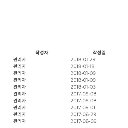
작성자
작성일
관리자
2018-01-29
관리자
2018-01-18
관리자
2018-01-09
관리자
2018-01-09
관리자
2018-01-03
관리자
2017-09-08
관리자
2017-09-08
관리자
2017-09-01
관리자
2017-08-29
관리자
2017-08-09