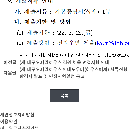
이전글
(재)대구오페라하우스 직원 채용 면접시험 안내
(재)대구오페라하우스 안내도우미(하우스어셔) 서류전형
다음글
합격자 발표 및 면접시험일정 공고
목록
개인정보처리방침
이용약관
이메일무단수집거부