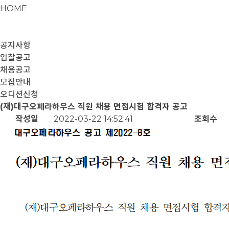
HOME
공지사항
입찰공고
채용공고
모집안내
오디션신청
(재)대구오페라하우스 직원 채용 면접시험 합격자 공고
작성일
2022-03-22 14:52:41
조회수